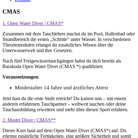
CMAS
1. Open Water Diver / CMAS*
Zusammen mit dem Tauchlehrer machst du im Pool, Hallenbad oder
Strandbereich die ersten „Schritte“ unter Wasser. In verschiedenen
Theoriemodulen erlangst du zusätzliches Wissen über die
Unterwasserwelt und ihre Gesetzen.
Nach fünf Freigewässertauchgängen habst du dich bereits als
Barakuda Open Water Diver (CMAS *) qualifiziert.
Voraussetzungen
:
Mindestalter 14 Jahre und ärztliches Attest
Jetzt hast du die erste Stufe erreicht! Du kannst nun – mit einem
anderen erfahrenen Tauchpartner – weltweit tauchen oder deine
Tauchausbildung erweitern und mehr über diesen Sport erfahren.
2. Master Diver / CMAS**
Dieser Kurs baut auf dem Open Water Diver (CMAS*) auf. Du
erlernst zusätzliche Fertigkeiten, eine größere Sicherheit und somit